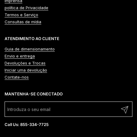
Imprensa
política de Privacidade
Termos e Serviço
Consultas de mídia
ATENDIMENTO AO CLIENTE
Guia de dimensionamento
Envio e entrega
Devoluções e Trocas
Iniciar uma devolução
Contate-nos
MANTENHA-SE CONECTADO
Enviar
Call Us: 855-334-7725