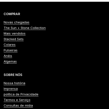
COMPRAR
Novas chegadas
The Sun + Stone Collection
Mais vendidos
Stacked Sets
Colares
Pulseiras
Anéis
Algemas
SOBRE NÓS
Nossa história
Imprensa
política de Privacidade
Termos e Serviço
Consultas de mídia