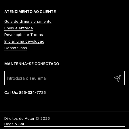
ATENDIMENTO AO CLIENTE
Guia de dimensionamento
Envio e entrega
Devoluções e Trocas
Iniciar uma devolução
Contate-nos
MANTENHA-SE CONECTADO
Enviar
Call Us: 855-334-7725
Direitos de Autor © 2026
Degs & Sal