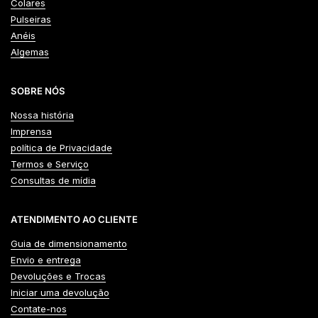
Colares
Pulseiras
Anéis
Algemas
SOBRE NÓS
Nossa história
Imprensa
política de Privacidade
Termos e Serviço
Consultas de mídia
ATENDIMENTO AO CLIENTE
Guia de dimensionamento
Envio e entrega
Devoluções e Trocas
Iniciar uma devolução
Contate-nos