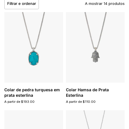
Filtrar e ordenar
A mostrar 14 produtos
Colar de pedra turquesa em
Colar Hamsa de Prata
prata esterlina
Esterlina
A partir de $193.00
A partir de $110.00